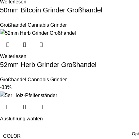
Weiterlesen
50mm Bitcoin Grinder Großhandel
Großhandel Cannabis Grinder
Weiterlesen
52mm Herb Grinder Großhandel
Großhandel Cannabis Grinder
-33%
Ausführung wählen
COLOR