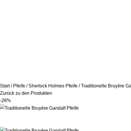
Start
Pfeife
Sherlock Holmes Pfeife
Traditionelle Bruyère Ga
Zurück zu den Produkten
-28%