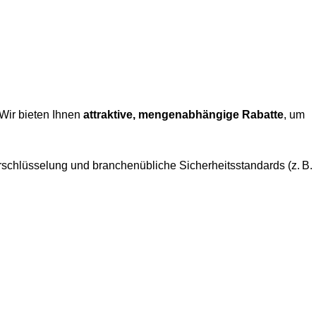
 Wir bieten Ihnen
attraktive, mengenabhängige Rabatte
, um
rschlüsselung und branchenübliche Sicherheitsstandards (z. B.