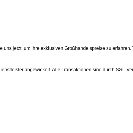
e uns jetzt, um Ihre exklusiven Großhandelspreise zu erfahren.
enstleister abgewickelt. Alle Transaktionen sind durch SSL-Ve