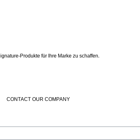
ignature-Produkte für Ihre Marke zu schaffen.
e
CONTACT OUR COMPANY