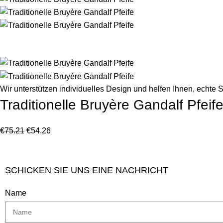
Wir unterstützen individuelles Design und helfen Ihnen, echte S
Traditionelle Bruyère Gandalf Pfeif
€
75.21
€
54.26
SCHICKEN SIE UNS EINE NACHRICHT
Name