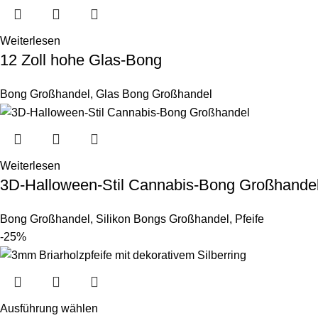
Weiterlesen
12 Zoll hohe Glas-Bong
Bong Großhandel
,
Glas Bong Großhandel
Weiterlesen
3D-Halloween-Stil Cannabis-Bong Großhande
Bong Großhandel
,
Silikon Bongs Großhandel
,
Pfeife
-25%
Ausführung wählen