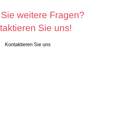
Sie weitere Fragen?
taktieren Sie uns!
Kontaktieren Sie uns