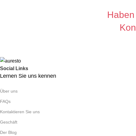
Haben 
Kon
Social Links
Lernen Sie uns kennen
Über uns
FAQs
Kontaktieren Sie uns
Geschäft
Der Blog