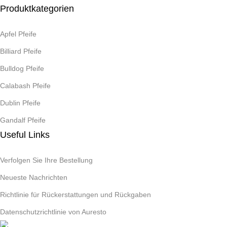
Produktkategorien
Apfel Pfeife
Billiard Pfeife
Bulldog Pfeife
Calabash Pfeife
Dublin Pfeife
Gandalf Pfeife
Useful Links
Verfolgen Sie Ihre Bestellung
Neueste Nachrichten
Richtlinie für Rückerstattungen und Rückgaben
Datenschutzrichtlinie von Auresto