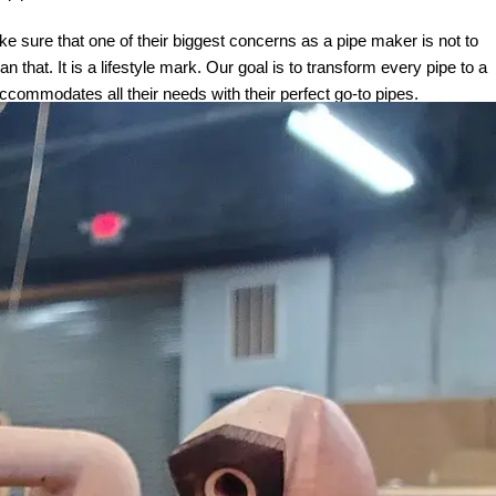
sure that one of their biggest concerns as a pipe maker is not to
hat. It is a lifestyle mark. Our goal is to transform every pipe to a
accommodates all their needs with their perfect go-to pipes.