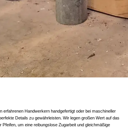
on erfahrenen Handwerkern handgefertigt oder bei maschineller
erfekte Details zu gewährleisten. Wir legen großen Wert auf das
Pfeifen, um eine reibungslose Zugarbeit und gleichmäßige