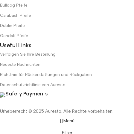
Bulldog Pfeife
Calabash Pfeife
Dublin Pfeife
Gandalf Pfeife
Useful Links
Verfolgen Sie Ihre Bestellung
Neueste Nachrichten
Richtlinie für Rückerstattungen und Rückgaben
Datenschutzrichtlinie von Auresto
Safety Payments
Urheberrecht © 2025 Auresto. Alle Rechte vorbehalten.
Menü
Filter