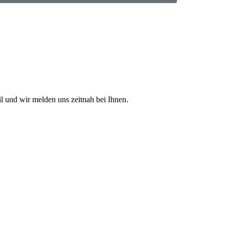
l und wir melden uns zeitnah bei Ihnen.