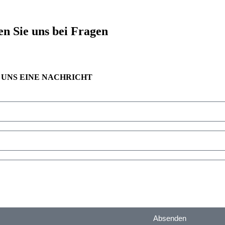
en Sie uns bei Fragen
 UNS EINE NACHRICHT
Absenden