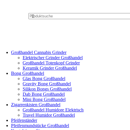
Großhandel Cannabis Grinder
Elektrischer Grinder Großhandel
Großhandel Totenkopf Grinder
Keramik Grinder Großhandel
Bong Großhandel
Glas Bong Großhandel
Gravity Bong Großhandel
Silikon Bongs Großhandel
Dab Bong Großhandel
Mini Bong Großhandel
Zigarrenkisten Großhandel
Großhandel Humidore Elektrisch
Travel Humidor Großhandel
Pfeifenständer
Pfeifenmundstücke Großhandel