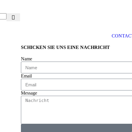
CONTAC
SCHICKEN SIE UNS EINE NACHRICHT
Name
Email
Message