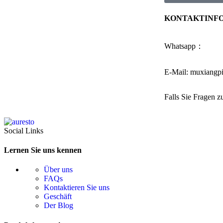
KONTAKTINF
Whatsapp：
E-Mail: muxiang
Falls Sie Fragen z
Social Links
Lernen Sie uns kennen
Über uns
FAQs
Kontaktieren Sie uns
Geschäft
Der Blog