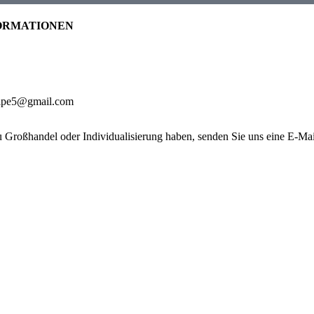
ORMATIONEN
pipe5@gmail.com
u Großhandel oder Individualisierung haben, senden Sie uns eine E-Mai