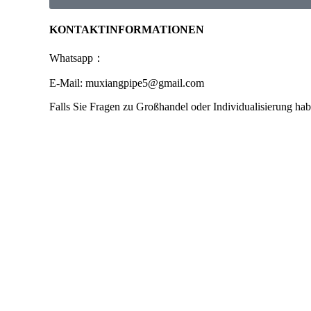
KONTAKTINFORMATIONEN
Whatsapp：
E-Mail: muxiangpipe5@gmail.com
Falls Sie Fragen zu Großhandel oder Individualisierung hab