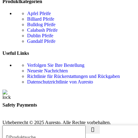
Produktkategorien
Apfel Pfeife
Billiard Pfeife
Bulldog Pfeife
Calabash Pfeife
Dublin Pfeife
Gandalf Pfeife
Useful Links
Verfolgen Sie Ihre Bestellung
Neueste Nachrichten
Richtlinie für Rückerstattungen und Rückgaben
Datenschutzrichtlinie von Auresto
Safety Payments
Urheberrecht © 2025 Auresto. Alle Rechte vorbehalten.