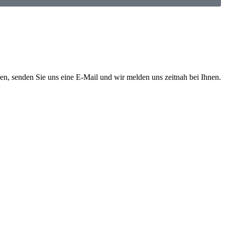
en, senden Sie uns eine E-Mail und wir melden uns zeitnah bei Ihnen.