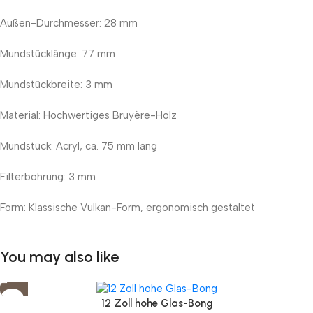
Außen-Durchmesser: 28 mm
Mundstücklänge: 77 mm
Mundstückbreite: 3 mm
Material: Hochwertiges Bruyère-Holz
Mundstück: Acryl, ca. 75 mm lang
Filterbohrung: 3 mm
Form: Klassische Vulkan-Form, ergonomisch gestaltet
You may also like
12 Zoll hohe Glas-Bong