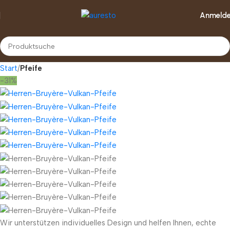
Anmeld
Start
Pfeife
-31%
Wir unterstützen individuelles Design und helfen Ihnen, echte