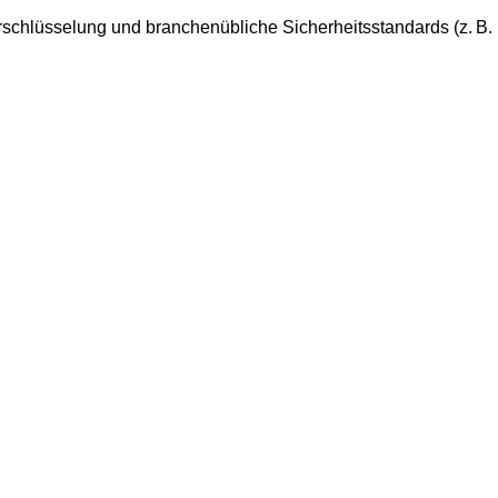
rschlüsselung und branchenübliche Sicherheitsstandards (z. B.