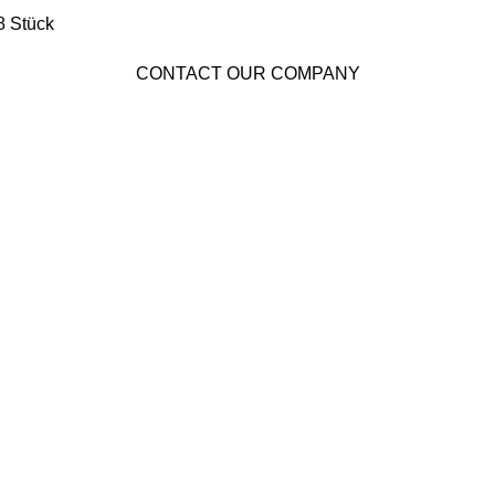
8 Stück
CONTACT OUR COMPANY