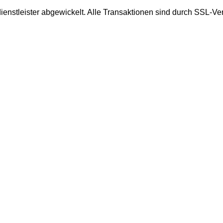
enstleister abgewickelt. Alle Transaktionen sind durch SSL-Ve