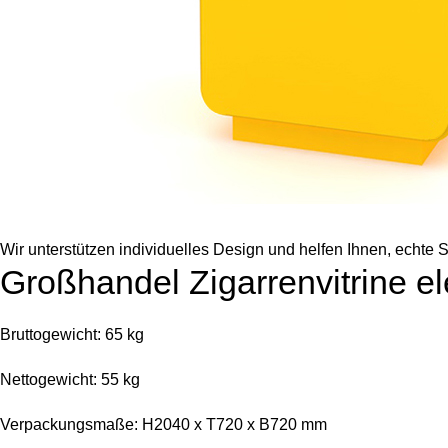
Wir unterstützen individuelles Design und helfen Ihnen, echte S
Großhandel Zigarrenvitrine el
Bruttogewicht: 65 kg
Nettogewicht: 55 kg
Verpackungsmaße: H2040 x T720 x B720 mm