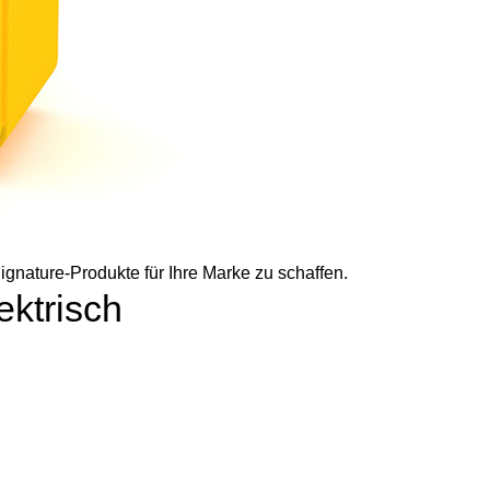
ignature-Produkte für Ihre Marke zu schaffen.
ektrisch