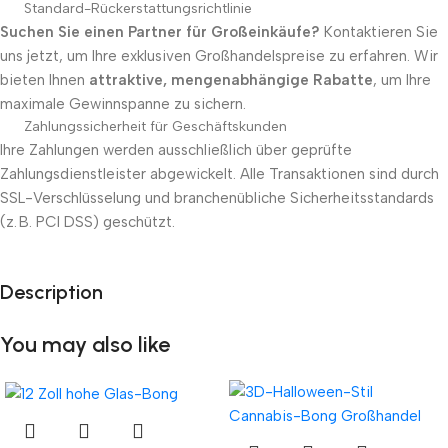
Standard-Rückerstattungsrichtlinie
Suchen Sie einen Partner für Großeinkäufe?
Kontaktieren Sie
uns jetzt, um Ihre exklusiven Großhandelspreise zu erfahren. Wir
bieten Ihnen
attraktive, mengenabhängige Rabatte
, um Ihre
maximale Gewinnspanne zu sichern.
Zahlungssicherheit für Geschäftskunden
Ihre Zahlungen werden ausschließlich über geprüfte
Zahlungsdienstleister abgewickelt. Alle Transaktionen sind durch
SSL-Verschlüsselung und branchenübliche Sicherheitsstandards
(z. B. PCI DSS) geschützt.
Description
Unbeatable offers
Black Friday Blowout!
You may also like