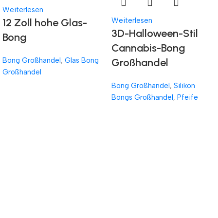
Weiterlesen
12 Zoll hohe Glas-
Weiterlesen
3D-Halloween-Stil
Bong
Cannabis-Bong
Bong Großhandel
,
Glas Bong
Großhandel
Großhandel
Bong Großhandel
,
Silikon
Bongs Großhandel
,
Pfeife