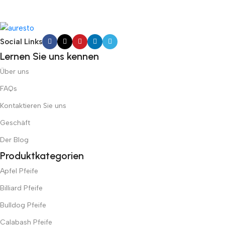
Social Links
Lernen Sie uns kennen
Über uns
FAQs
Kontaktieren Sie uns
Geschäft
Der Blog
Produktkategorien
Apfel Pfeife
Billiard Pfeife
Bulldog Pfeife
Calabash Pfeife