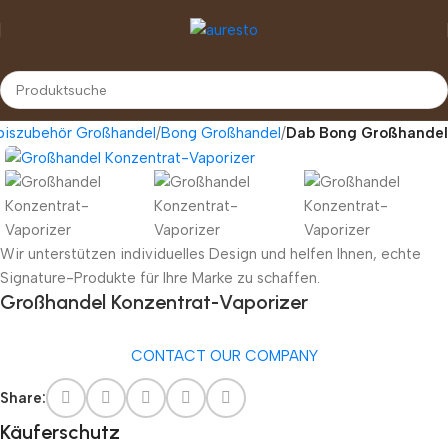
iszubehör Großhandel
Bong Großhandel
Dab Bong Großhandel
Wir unterstützen individuelles Design und helfen Ihnen, echte
Signature-Produkte für Ihre Marke zu schaffen.
Großhandel Konzentrat-Vaporizer
CONTACT OUR COMPANY
Share:
Käuferschutz