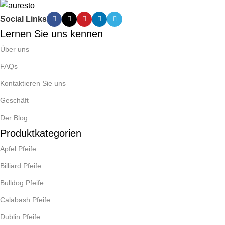
Social Links
Lernen Sie uns kennen
Über uns
FAQs
Kontaktieren Sie uns
Geschäft
Der Blog
Produktkategorien
Apfel Pfeife
Billiard Pfeife
Bulldog Pfeife
Calabash Pfeife
Dublin Pfeife