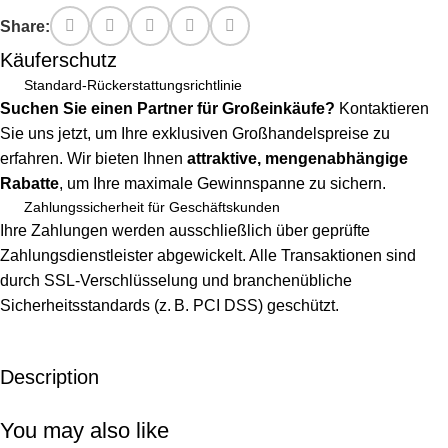
Share:
Käuferschutz
Standard-Rückerstattungsrichtlinie
Suchen Sie einen Partner für Großeinkäufe?
Kontaktieren
Sie uns jetzt, um Ihre exklusiven Großhandelspreise zu
erfahren. Wir bieten Ihnen
attraktive, mengenabhängige
Rabatte
, um Ihre maximale Gewinnspanne zu sichern.
Zahlungssicherheit für Geschäftskunden
Ihre Zahlungen werden ausschließlich über geprüfte
Zahlungsdienstleister abgewickelt. Alle Transaktionen sind
durch SSL-Verschlüsselung und branchenübliche
Sicherheitsstandards (z. B. PCI DSS) geschützt.
Description
Unbeatable offers
Black Friday Blowout!
You may also like