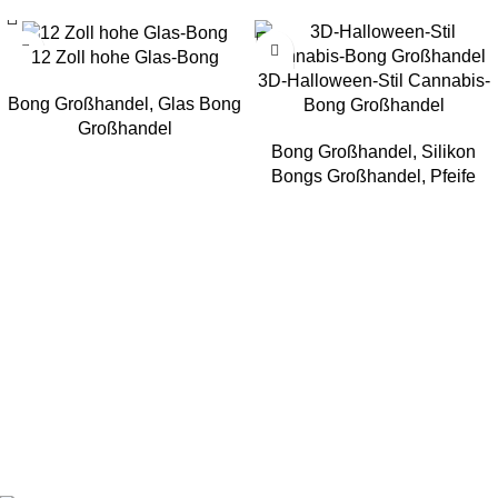
12 Zoll hohe Glas-Bong
3D-Halloween-Stil Cannabis-
Bong Großhandel
,
Glas Bong
Bong Großhandel
Großhandel
Bong Großhandel
,
Silikon
Bongs Großhandel
,
Pfeife