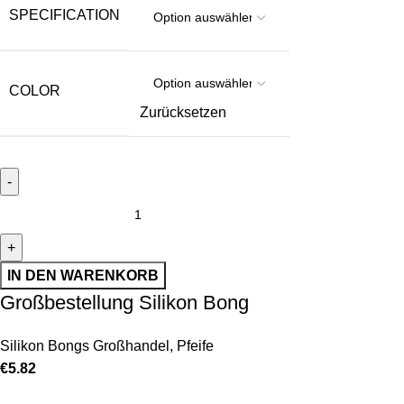
SPECIFICATION
COLOR
Zurücksetzen
IN DEN WARENKORB
Großbestellung Silikon Bong
Silikon Bongs Großhandel
,
Pfeife
€
5.82