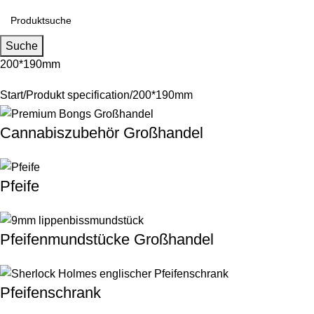
Suche
200*190mm
Start
Produkt specification
200*190mm
Cannabiszubehör Großhandel
Pfeife
Pfeifenmundstücke Großhandel
Pfeifenschrank