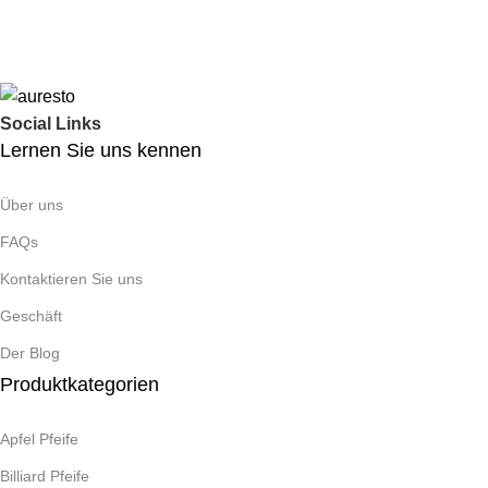
Social Links
Lernen Sie uns kennen
Über uns
FAQs
Kontaktieren Sie uns
Geschäft
Der Blog
Produktkategorien
Apfel Pfeife
Billiard Pfeife