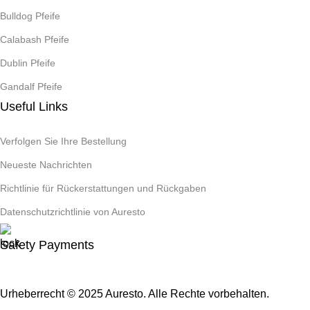
Bulldog Pfeife
Calabash Pfeife
Dublin Pfeife
Gandalf Pfeife
Useful Links
Verfolgen Sie Ihre Bestellung
Neueste Nachrichten
Richtlinie für Rückerstattungen und Rückgaben
Datenschutzrichtlinie von Auresto
Safety Payments
Urheberrecht © 2025 Auresto. Alle Rechte vorbehalten.