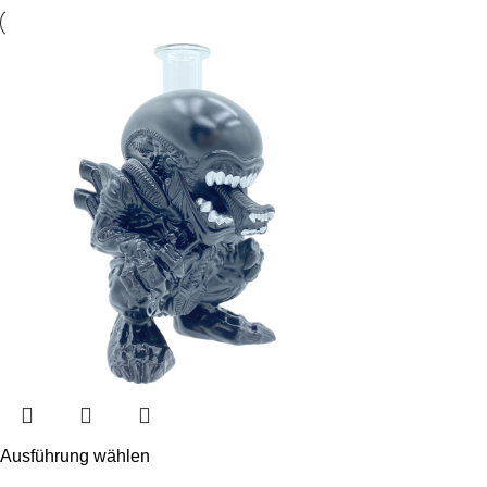
Ausführung wählen