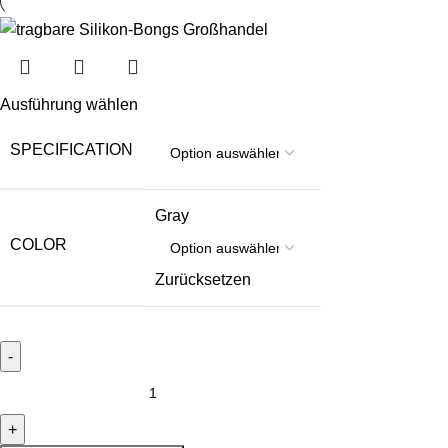
Ausführung wählen
SPECIFICATION
Gray
COLOR
Zurücksetzen