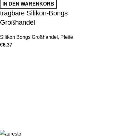
IN DEN WARENKORB
tragbare Silikon-Bongs
Großhandel
Silikon Bongs Großhandel
,
Pfeife
€
6.37