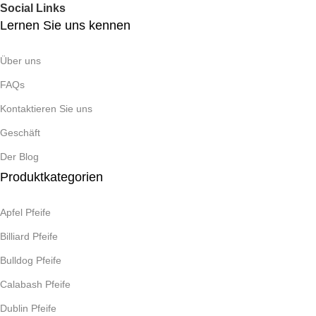
Social Links
Lernen Sie uns kennen
Über uns
FAQs
Kontaktieren Sie uns
Geschäft
Der Blog
Produktkategorien
Apfel Pfeife
Billiard Pfeife
Bulldog Pfeife
Calabash Pfeife
Dublin Pfeife