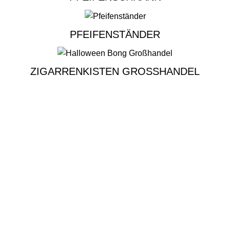
PFEIFENSTÄNDER
ZIGARRENKISTEN GROSSHANDEL