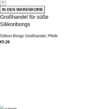
IN DEN WARENKORB
Großhandel für süße
Silikonbongs
Silikon Bongs Großhandel
,
Pfeife
€
5.26