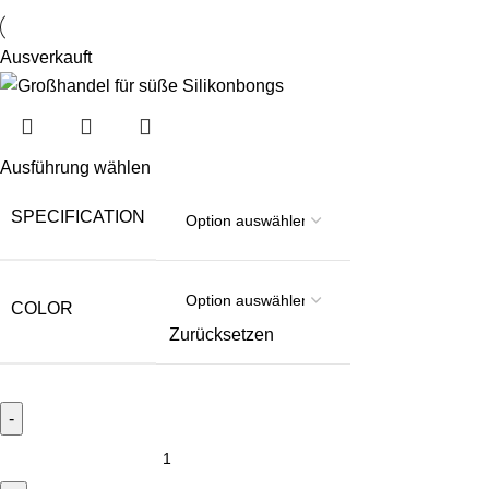
Ausverkauft
Ausführung wählen
SPECIFICATION
COLOR
Zurücksetzen