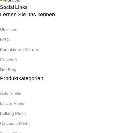
Social Links
Lernen Sie uns kennen
Über uns
FAQs
Kontaktieren Sie uns
Geschäft
Der Blog
Produktkategorien
Apfel Pfeife
Billiard Pfeife
Bulldog Pfeife
Calabash Pfeife