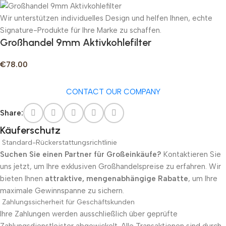
Wir unterstützen individuelles Design und helfen Ihnen, echte
Signature-Produkte für Ihre Marke zu schaffen.
Großhandel 9mm Aktivkohlefilter
€
78.00
CONTACT OUR COMPANY
Share:
Käuferschutz
Standard-Rückerstattungsrichtlinie
Suchen Sie einen Partner für Großeinkäufe?
Kontaktieren Sie
uns jetzt, um Ihre exklusiven Großhandelspreise zu erfahren. Wir
bieten Ihnen
attraktive, mengenabhängige Rabatte
, um Ihre
maximale Gewinnspanne zu sichern.
Zahlungssicherheit für Geschäftskunden
Ihre Zahlungen werden ausschließlich über geprüfte