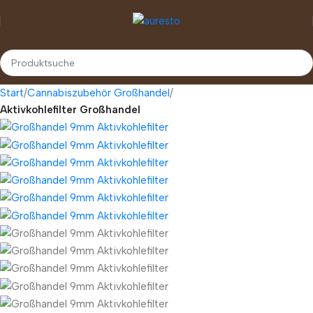
Start
Cannabiszubehör Großhandel
Aktivkohlefilter Großhandel