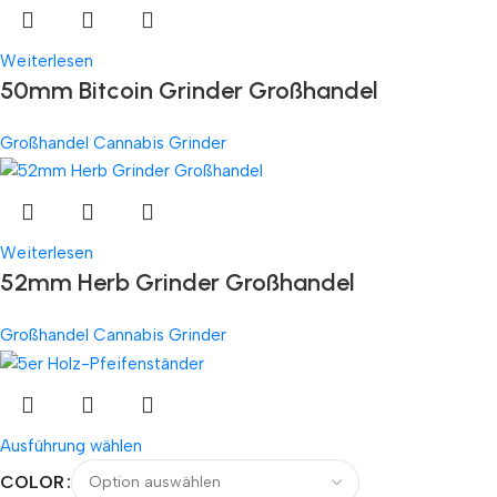
Weiterlesen
50mm Bitcoin Grinder Großhandel
Großhandel Cannabis Grinder
Weiterlesen
52mm Herb Grinder Großhandel
Großhandel Cannabis Grinder
Ausführung wählen
COLOR