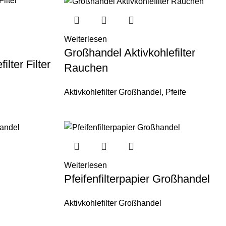
Weiterlesen
Großhandel Aktivkohlefilter
lter Filter
Rauchen
Aktivkohlefilter Großhandel
,
Pfeife
Weiterlesen
Pfeifenfilterpapier Großhandel
Aktivkohlefilter Großhandel