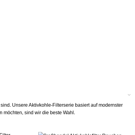
sind. Unsere Aktivkohle-Filterserie basiert auf modernster
n möchten, sind wir die beste Wahl.