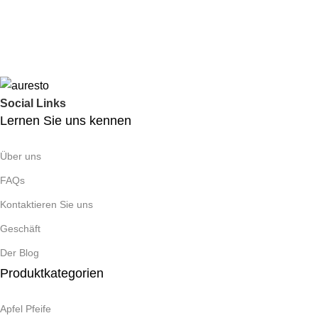
Social Links
Lernen Sie uns kennen
Über uns
FAQs
Kontaktieren Sie uns
Geschäft
Der Blog
Produktkategorien
Apfel Pfeife