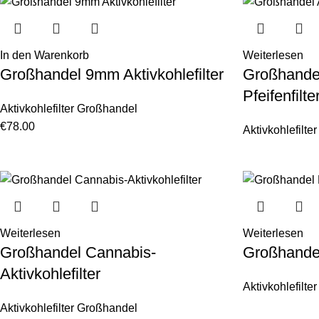
In den Warenkorb
Weiterlesen
Großhandel 9mm Aktivkohlefilter
Großhandel
Pfeifenfilte
Aktivkohlefilter Großhandel
€
78.00
Aktivkohlefilt
Weiterlesen
Weiterlesen
Großhandel Cannabis-
Großhandel
Aktivkohlefilter
Aktivkohlefilt
Aktivkohlefilter Großhandel