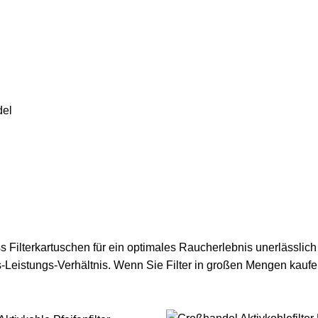
del
s Filterkartuschen für ein optimales Raucherlebnis unerlässlich 
s-Leistungs-Verhältnis. Wenn Sie Filter in großen Mengen kaufe