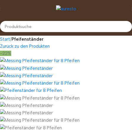
Start
Pfeifenständer
Zurück zu den Produkten
-22%