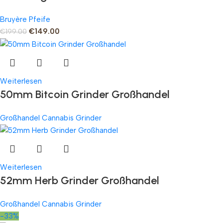
Bruyère Pfeife
€
149.00
€
199.00
Weiterlesen
50mm Bitcoin Grinder Großhandel
Großhandel Cannabis Grinder
Weiterlesen
52mm Herb Grinder Großhandel
Großhandel Cannabis Grinder
-33%