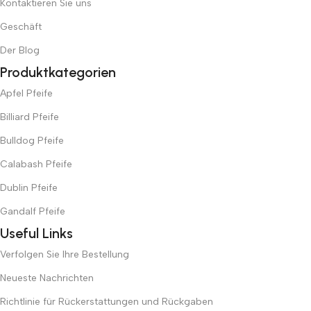
Kontaktieren Sie uns
Geschäft
Der Blog
Produktkategorien
Apfel Pfeife
Billiard Pfeife
Bulldog Pfeife
Calabash Pfeife
Dublin Pfeife
Gandalf Pfeife
Useful Links
Verfolgen Sie Ihre Bestellung
Neueste Nachrichten
Richtlinie für Rückerstattungen und Rückgaben