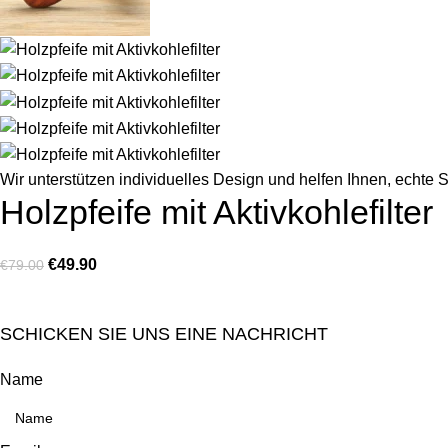
Wir unterstützen individuelles Design und helfen Ihnen, echte S
Holzpfeife mit Aktivkohlefilter
€
49.90
€
79.00
SCHICKEN SIE UNS EINE NACHRICHT
Name