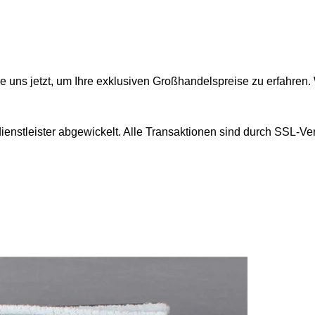
e uns jetzt, um Ihre exklusiven Großhandelspreise zu erfahren.
enstleister abgewickelt. Alle Transaktionen sind durch SSL-Ve