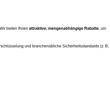
 Wir bieten Ihnen
attraktive, mengenabhängige Rabatte
, um
rschlüsselung und branchenübliche Sicherheitsstandards (z. B.