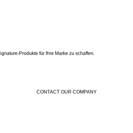
ignature-Produkte für Ihre Marke zu schaffen.
CONTACT OUR COMPANY