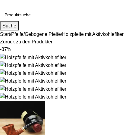
Suche
Start
Pfeife
Gebogene Pfeife
Holzpfeife mit Aktivkohlefilter
Zurück zu den Produkten
-37%