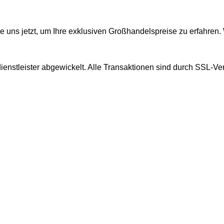
e uns jetzt, um Ihre exklusiven Großhandelspreise zu erfahren.
enstleister abgewickelt. Alle Transaktionen sind durch SSL-Ve