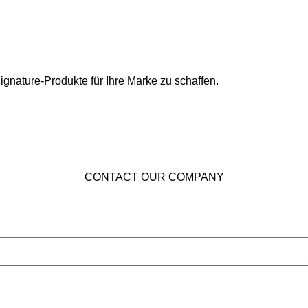
ignature-Produkte für Ihre Marke zu schaffen.
CONTACT OUR COMPANY