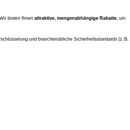
 Wir bieten Ihnen
attraktive, mengenabhängige Rabatte
, um
rschlüsselung und branchenübliche Sicherheitsstandards (z. B.