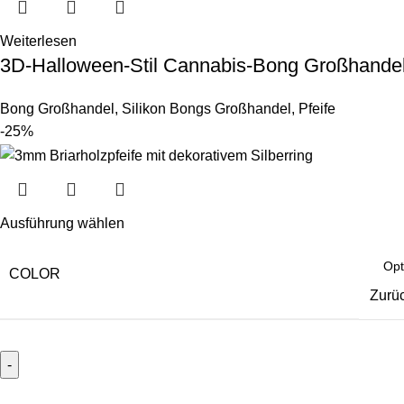
Weiterlesen
3D-Halloween-Stil Cannabis-Bong Großhande
Bong Großhandel
,
Silikon Bongs Großhandel
,
Pfeife
-25%
Ausführung wählen
COLOR
Zurü