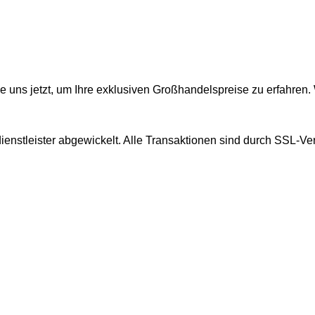
e uns jetzt, um Ihre exklusiven Großhandelspreise zu erfahren.
enstleister abgewickelt. Alle Transaktionen sind durch SSL-Ve