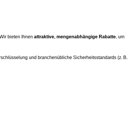
 Wir bieten Ihnen
attraktive, mengenabhängige Rabatte
, um
rschlüsselung und branchenübliche Sicherheitsstandards (z. B.