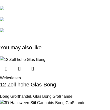
You may also like
Weiterlesen
12 Zoll hohe Glas-Bong
Bong Großhandel
,
Glas Bong Großhandel