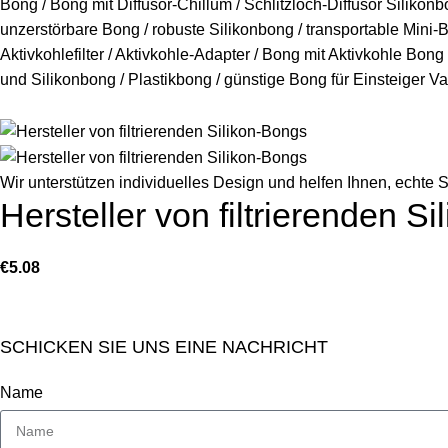
Wir unterstützen individuelles Design und helfen Ihnen, echte S
Hersteller von filtrierenden S
€
5.08
SCHICKEN SIE UNS EINE NACHRICHT
Name