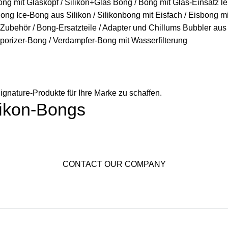
ignature-Produkte für Ihre Marke zu schaffen.
ilikon-Bongs
CONTACT OUR COMPANY