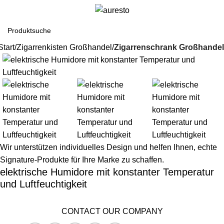
Start
Zigarrenkisten Großhandel
Zigarrenschrank Großhandel
Wir unterstützen individuelles Design und helfen Ihnen, echte
Signature-Produkte für Ihre Marke zu schaffen.
elektrische Humidore mit konstanter Temperatur
und Luftfeuchtigkeit
CONTACT OUR COMPANY