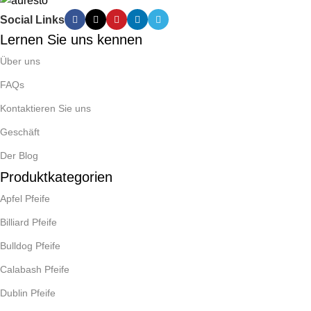
Social Links
Lernen Sie uns kennen
Über uns
FAQs
Kontaktieren Sie uns
Geschäft
Der Blog
Produktkategorien
Apfel Pfeife
Billiard Pfeife
Bulldog Pfeife
Calabash Pfeife
Dublin Pfeife