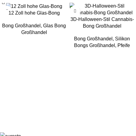
12 Zoll hohe Glas-Bong
3D-Halloween-Stil Cannabis-
Bong Großhandel
,
Glas Bong
Bong Großhandel
Großhandel
Bong Großhandel
,
Silikon
Bongs Großhandel
,
Pfeife