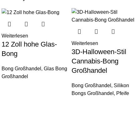
Weiterlesen
12 Zoll hohe Glas-
Weiterlesen
3D-Halloween-Stil
Bong
Cannabis-Bong
Bong Großhandel
,
Glas Bong
Großhandel
Großhandel
Bong Großhandel
,
Silikon
Bongs Großhandel
,
Pfeife