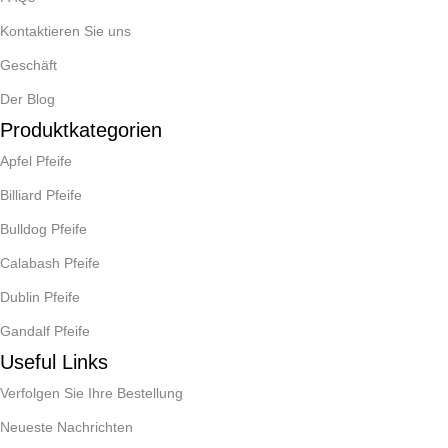
Kontaktieren Sie uns
Geschäft
Der Blog
Produktkategorien
Apfel Pfeife
Billiard Pfeife
Bulldog Pfeife
Calabash Pfeife
Dublin Pfeife
Gandalf Pfeife
Useful Links
Verfolgen Sie Ihre Bestellung
Neueste Nachrichten