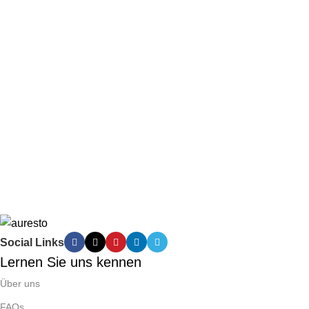
Social Links
Lernen Sie uns kennen
Über uns
FAQs