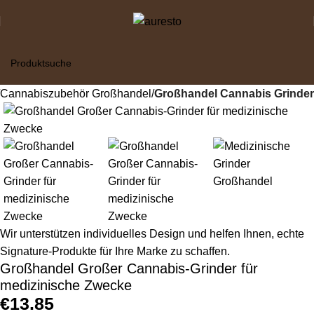
Cannabiszubehör Großhandel
Großhandel Cannabis Grinder
Wir unterstützen individuelles Design und helfen Ihnen, echte
Signature-Produkte für Ihre Marke zu schaffen.
Großhandel Großer Cannabis-Grinder für
medizinische Zwecke
€
13.85