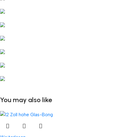
You may also like