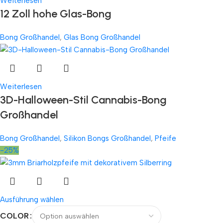
Weiterlesen
12 Zoll hohe Glas-Bong
Bong Großhandel
,
Glas Bong Großhandel
Weiterlesen
3D-Halloween-Stil Cannabis-Bong
Großhandel
Bong Großhandel
,
Silikon Bongs Großhandel
,
Pfeife
-25%
Ausführung wählen
COLOR