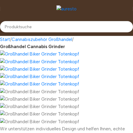
Start
Cannabiszubehör Großhandel
Großhandel Cannabis Grinder
Wir unterstützen individuelles Design und helfen Ihnen, echte