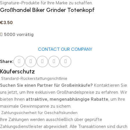
Signature-Produkte für Ihre Marke zu schaffen.
Großhandel Biker Grinder Totenkopf
€
3.50
5000 vorrätig
CONTACT OUR COMPANY
Share:
Käuferschutz
Standard-Rückerstattungsrichtlinie
Suchen Sie einen Partner für Großeinkäufe?
Kontaktieren Sie
uns jetzt, um Ihre exklusiven Großhandelspreise zu erfahren. Wir
bieten Ihnen
attraktive, mengenabhängige Rabatte
, um Ihre
maximale Gewinnspanne zu sichern.
Zahlungssicherheit für Geschäftskunden
Ihre Zahlungen werden ausschließlich über geprüfte
Zahlungsdienstleister abgewickelt. Alle Transaktionen sind durch