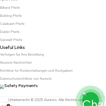
Billiard Pfeife
Bulldog Pfeife
Calabash Pfeife
Dublin Pfeife
Gandalf Pfeife
Useful Links
Verfolgen Sie Ihre Bestellung
Neueste Nachrichten
Richtlinie für Rückerstattungen und Rückgaben
Datenschutzrichtlinie von Auresto
Safety Payments
Urheberrecht © 2025 Auresto. Alle Rechte vorbehalten.
0