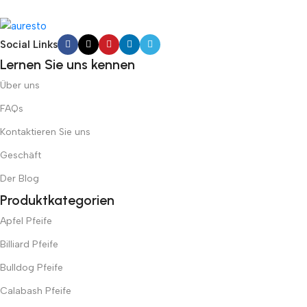
Social Links
Lernen Sie uns kennen
Über uns
FAQs
Kontaktieren Sie uns
Geschäft
Der Blog
Produktkategorien
Apfel Pfeife
Billiard Pfeife
Bulldog Pfeife
Calabash Pfeife