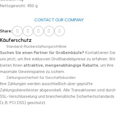
Nettogewicht: 450 g
CONTACT OUR COMPANY
Share:
Käuferschutz
Standard-Rückerstattungsrichtlinie
Suchen Sie einen Partner für Großeinkäufe?
Kontaktieren Sie
uns jetzt, um Ihre exklusiven Großhandelspreise zu erfahren. Wir
bieten Ihnen
attraktive, mengenabhängige Rabatte
, um Ihre
maximale Gewinnspanne zu sichern.
Zahlungssicherheit für Geschäftskunden
Ihre Zahlungen werden ausschließlich über geprüfte
Zahlungsdienstleister abgewickelt. Alle Transaktionen sind durch
SSL-Verschlüsselung und branchenübliche Sicherheitsstandards
(z. B. PCI DSS) geschützt.