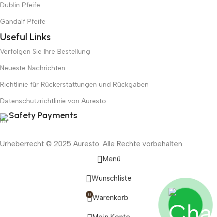
Dublin Pfeife
Gandalf Pfeife
Useful Links
Verfolgen Sie Ihre Bestellung
Neueste Nachrichten
Richtlinie für Rückerstattungen und Rückgaben
Datenschutzrichtlinie von Auresto
Safety Payments
Urheberrecht © 2025 Auresto. Alle Rechte vorbehalten.
Menü
Wunschliste
0
Warenkorb