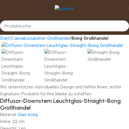
Start
Cannabiszubehör Großhandel
Bong Großhandel
Wir unterstützen individuelles Design und helfen Ihnen, echte
Signature-Produkte für Ihre Marke zu schaffen.
Diffusor-Downstem Leuchtglas-Straight-Bong
Großhandel
Material:
Glas bong
Höhe: 22 cm
Gewicht: 1 kg