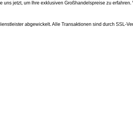
e uns jetzt, um Ihre exklusiven Großhandelspreise zu erfahren.
enstleister abgewickelt. Alle Transaktionen sind durch SSL-Ve