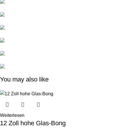
You may also like
Weiterlesen
12 Zoll hohe Glas-Bong