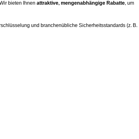
 Wir bieten Ihnen
attraktive, mengenabhängige Rabatte
, um
rschlüsselung und branchenübliche Sicherheitsstandards (z. B.