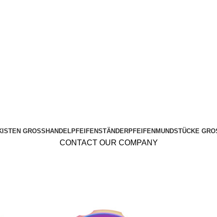
KISTEN GROSSHANDEL
PFEIFENSTÄNDER
PFEIFENMUNDSTÜCKE GRO
CONTACT OUR COMPANY