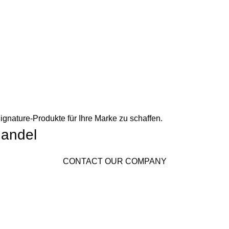
ignature-Produkte für Ihre Marke zu schaffen.
handel
CONTACT OUR COMPANY