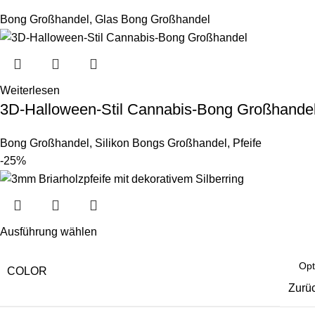
Bong Großhandel
,
Glas Bong Großhandel
Weiterlesen
3D-Halloween-Stil Cannabis-Bong Großhande
Bong Großhandel
,
Silikon Bongs Großhandel
,
Pfeife
-25%
Ausführung wählen
COLOR
Zurü