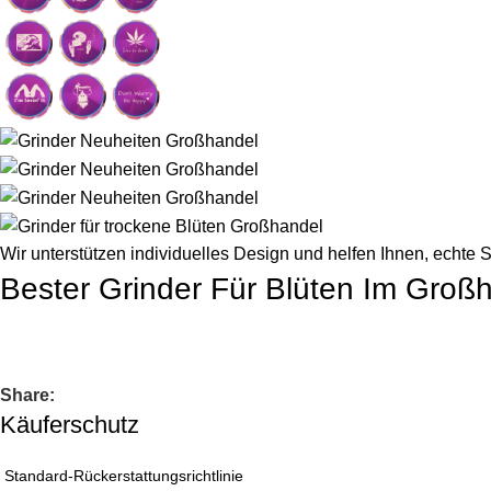
Wir unterstützen individuelles Design und helfen Ihnen, echte S
Bester Grinder Für Blüten Im Groß
Share:
Käuferschutz
Standard-Rückerstattungsrichtlinie