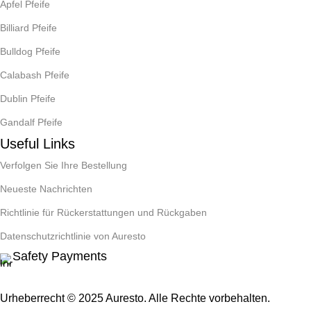
Apfel Pfeife
Billiard Pfeife
Bulldog Pfeife
Calabash Pfeife
Dublin Pfeife
Gandalf Pfeife
Useful Links
Verfolgen Sie Ihre Bestellung
Neueste Nachrichten
Richtlinie für Rückerstattungen und Rückgaben
Datenschutzrichtlinie von Auresto
Safety Payments
Urheberrecht © 2025 Auresto. Alle Rechte vorbehalten.