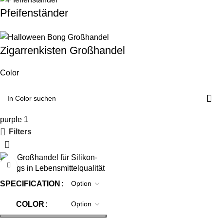
Pfeifenständer
Zigarrenkisten Großhandel
Color
purple
1
Filters
SPECIFICATION
COLOR